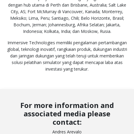
dengan hub utama di Perth dan Brisbane, Australia; Salt Lake
City, AS; Fort McMurray di Vancouver, Kanada; Monterrey,
Meksiko; Lima, Peru; Santiago, Chili; Belo Horizonte, Brasil;
Bochum, Jerman; Johannesburg, Afrika Selatan; Jakarta,
Indonesia; Kolkata, India; dan Moskow, Rusia.
Immersive Technologies memiliki pengalaman pertambangan
global, teknologi inovatif, rangkaian produk, dukungan industri
dan jaringan dukungan yang telah teruji untuk memberikan
solusi pelatihan simulator yang dapat mencapai laba atas
investasi yang terukur.
For more information and
associated media please
contact:
Andres Arevalo