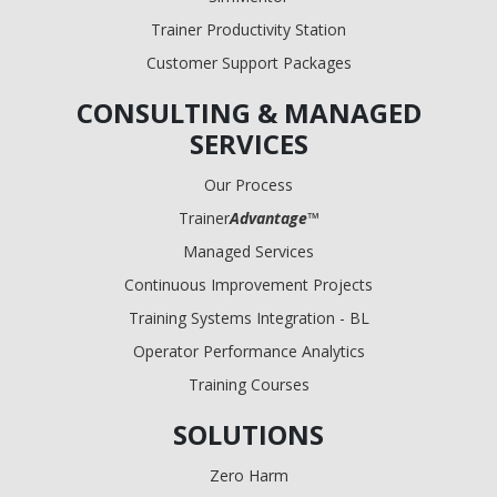
Trainer Productivity Station
Customer Support Packages
CONSULTING & MANAGED
SERVICES
Our Process
Trainer
Advantage
™
Managed Services
Continuous Improvement Projects
Training Systems Integration - BL
Operator Performance Analytics
Training Courses
SOLUTIONS
Zero Harm