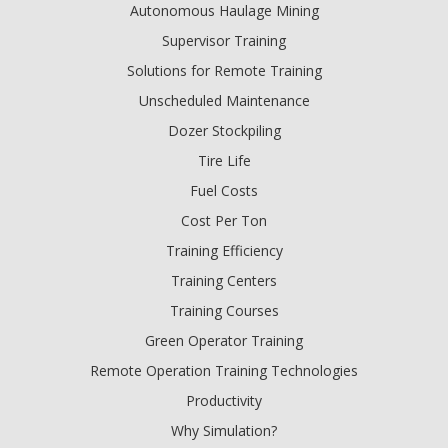
Autonomous Haulage Mining
Supervisor Training
Solutions for Remote Training
Unscheduled Maintenance
Dozer Stockpiling
Tire Life
Fuel Costs
Cost Per Ton
Training Efficiency
Training Centers
Training Courses
Green Operator Training
Remote Operation Training Technologies
Productivity
Why Simulation?