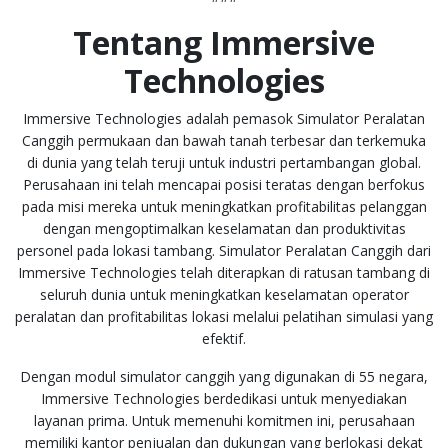
Tentang Immersive
Technologies
Immersive Technologies adalah pemasok Simulator Peralatan
Canggih permukaan dan bawah tanah terbesar dan terkemuka
di dunia yang telah teruji untuk industri pertambangan global.
Perusahaan ini telah mencapai posisi teratas dengan berfokus
pada misi mereka untuk meningkatkan profitabilitas pelanggan
dengan mengoptimalkan keselamatan dan produktivitas
personel pada lokasi tambang. Simulator Peralatan Canggih dari
Immersive Technologies telah diterapkan di ratusan tambang di
seluruh dunia untuk meningkatkan keselamatan operator
peralatan dan profitabilitas lokasi melalui pelatihan simulasi yang
efektif.
Dengan modul simulator canggih yang digunakan di 55 negara,
Immersive Technologies berdedikasi untuk menyediakan
layanan prima. Untuk memenuhi komitmen ini, perusahaan
memiliki kantor penjualan dan dukungan yang berlokasi dekat