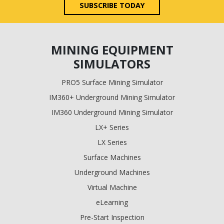
SUBSCRIBE TODAY
MINING EQUIPMENT
SIMULATORS
PRO5 Surface Mining Simulator
IM360+ Underground Mining Simulator
IM360 Underground Mining Simulator
LX+ Series
LX Series
Surface Machines
Underground Machines
Virtual Machine
eLearning
Pre-Start Inspection