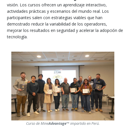
visión. Los cursos ofrecen un aprendizaje interactivo,
actividades prácticas y escenarios del mundo real. Los
participantes salen con estrategias viables que han
demostrado reducir la variabilidad de los operadores,
mejorar los resultados en seguridad y acelerar la adopción de
tecnología.
Curso de Mine
Advantage
™ impartido en Perú.