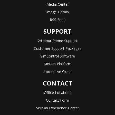
Media Center
Image Library
RSS Feed
SUPPORT
24-Hour Phone Support
Customer Support Packages
SimControl Software
Motion Platform
Immersive Cloud
CONTACT
Office Locations
Contact Form
Visit an Experience Center