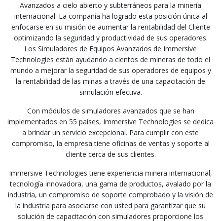
Avanzados a cielo abierto y subterráneos para la minería
internacional. La compañía ha logrado esta posición única al
enfocarse en su misión de aumentar la rentabilidad del Cliente
optimizando la seguridad y productividad de sus operadores.
Los Simuladores de Equipos Avanzados de Immersive
Technologies están ayudando a cientos de mineras de todo el
mundo a mejorar la seguridad de sus operadores de equipos y
la rentabilidad de las minas a través de una capacitación de
simulación efectiva.
Con módulos de simuladores avanzados que se han
implementados en 55 países, Immersive Technologies se dedica
a brindar un servicio excepcional. Para cumplir con este
compromiso, la empresa tiene oficinas de ventas y soporte al
cliente cerca de sus clientes.
Immersive Technologies tiene experiencia minera internacional,
tecnología innovadora, una gama de productos, avalado por la
industria, un compromiso de soporte comprobado y la visión de
la industria para asociarse con usted para garantizar que su
solución de capacitación con simuladores proporcione los