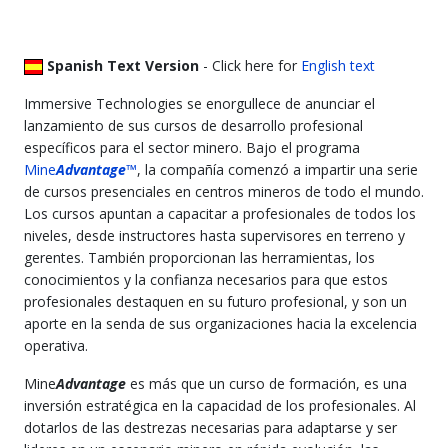
Spanish Text Version
- Click here for
English text
Immersive Technologies se enorgullece de anunciar el
lanzamiento de sus cursos de desarrollo profesional
específicos para el sector minero. Bajo el programa
Mine
Advantage
™
, la compañía comenzó a impartir una serie
de cursos presenciales en centros mineros de todo el mundo.
Los cursos apuntan a capacitar a profesionales de todos los
niveles, desde instructores hasta supervisores en terreno y
gerentes. También proporcionan las herramientas, los
conocimientos y la confianza necesarios para que estos
profesionales destaquen en su futuro profesional, y son un
aporte en la senda de sus organizaciones hacia la excelencia
operativa.
Mine
Advantage
es más que un curso de formación, es una
inversión estratégica en la capacidad de los profesionales. Al
dotarlos de las destrezas necesarias para adaptarse y ser