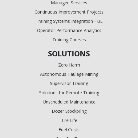
Managed Services
Continuous Improvement Projects
Training Systems Integration - BL
Operator Performance Analytics
Training Courses
SOLUTIONS
Zero Harm
Autonomous Haulage Mining
Supervisor Training
Solutions for Remote Training
Unscheduled Maintenance
Dozer Stockpiling
Tire Life
Fuel Costs