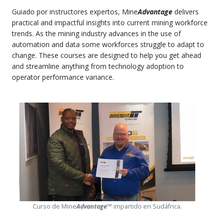
Guiado por instructores expertos, Mine
Advantage
delivers
practical and impactful insights into current mining workforce
trends. As the mining industry advances in the use of
automation and data some workforces struggle to adapt to
change. These courses are designed to help you get ahead
and streamline anything from technology adoption to
operator performance variance.
Curso de Mine
Advantage
™ impartido en Sudáfrica.