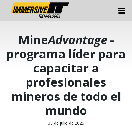
Tog
Mine
Advantage
-
programa líder para
capacitar a
profesionales
mineros de todo el
mundo
30 de julio de 2025