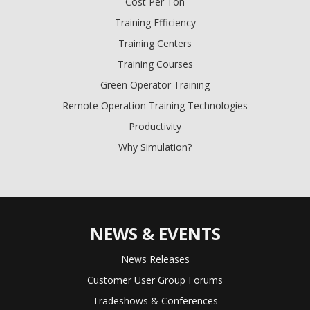
Cost Per Ton
Training Efficiency
Training Centers
Training Courses
Green Operator Training
Remote Operation Training Technologies
Productivity
Why Simulation?
NEWS & EVENTS
News Releases
Customer User Group Forums
Tradeshows & Conferences