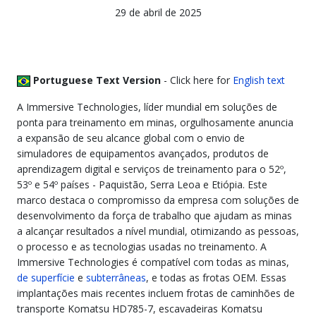
29 de abril de 2025
Portuguese Text Version
- Click here for
English text
A Immersive Technologies, líder mundial em soluções de
ponta para treinamento em minas, orgulhosamente anuncia
a expansão de seu alcance global com o envio de
simuladores de equipamentos avançados, produtos de
aprendizagem digital e serviços de treinamento para o 52º,
53º e 54º países - Paquistão, Serra Leoa e Etiópia. Este
marco destaca o compromisso da empresa com soluções de
desenvolvimento da força de trabalho que ajudam as minas
a alcançar resultados a nível mundial, otimizando as pessoas,
o processo e as tecnologias usadas no treinamento. A
Immersive Technologies é compatível com todas as minas,
de superfície
e
subterrâneas
, e todas as frotas OEM. Essas
implantações mais recentes incluem frotas de caminhões de
transporte Komatsu HD785-7, escavadeiras Komatsu