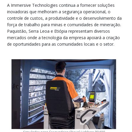
A Immersive Technologies continua a fornecer soluções
inovadoras que melhoram a segurança operacional, o
controle de custos, a produtividade e o desenvolvimento da
força de trabalho para minas e comunidades de mineração.
Paquistão, Serra Leoa e Etiópia representam diversos
mercados onde a tecnologia da empresa apoiará a criação
de oportunidades para as comunidades locais e o setor.