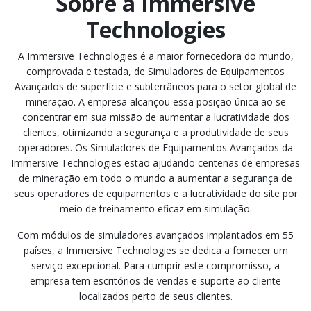
Sobre a Immersive
Technologies
A Immersive Technologies é a maior fornecedora do mundo,
comprovada e testada, de Simuladores de Equipamentos
Avançados de superfície e subterrâneos para o setor global de
mineração. A empresa alcançou essa posição única ao se
concentrar em sua missão de aumentar a lucratividade dos
clientes, otimizando a segurança e a produtividade de seus
operadores. Os Simuladores de Equipamentos Avançados da
Immersive Technologies estão ajudando centenas de empresas
de mineração em todo o mundo a aumentar a segurança de
seus operadores de equipamentos e a lucratividade do site por
meio de treinamento eficaz em simulação.
Com módulos de simuladores avançados implantados em 55
países, a Immersive Technologies se dedica a fornecer um
serviço excepcional. Para cumprir este compromisso, a
empresa tem escritórios de vendas e suporte ao cliente
localizados perto de seus clientes.