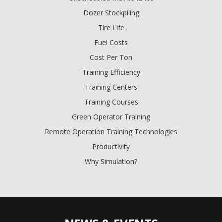
Dozer Stockpiling
Tire Life
Fuel Costs
Cost Per Ton
Training Efficiency
Training Centers
Training Courses
Green Operator Training
Remote Operation Training Technologies
Productivity
Why Simulation?