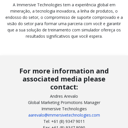
A Immersive Technologies tem a experiência global em
mineração, a tecnologia inovadora, a linha de produtos, o
endosso do setor, o compromisso de suporte comprovado e a
visão do setor para formar uma parceria com você e garantir
que a sua solução de treinamento com simulador ofereça os
resultados significativos que você espera.
For more information and
associated media please
contact:
Andres Arevalo
Global Marketing Promotions Manager
Immersive Technologies
aarevalo@immersivetechnologies.com
Tel: +61 (8) 9347 9011
Fax: +61 (8) 9347 9090