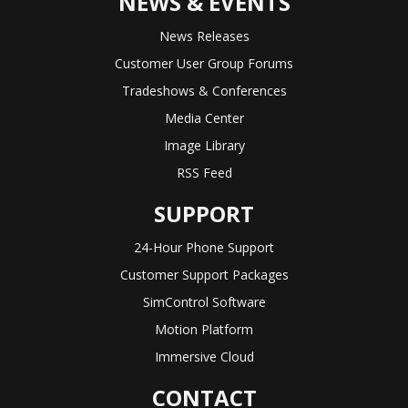
NEWS & EVENTS
News Releases
Customer User Group Forums
Tradeshows & Conferences
Media Center
Image Library
RSS Feed
SUPPORT
24-Hour Phone Support
Customer Support Packages
SimControl Software
Motion Platform
Immersive Cloud
CONTACT