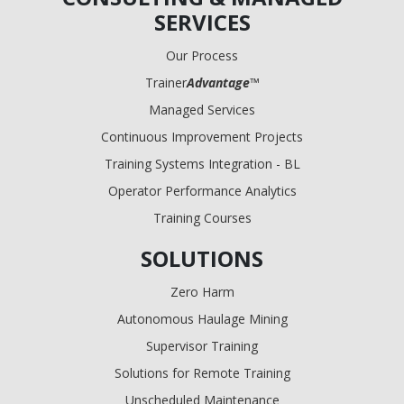
SERVICES
Our Process
Trainer
Advantage
™
Managed Services
Continuous Improvement Projects
Training Systems Integration - BL
Operator Performance Analytics
Training Courses
SOLUTIONS
Zero Harm
Autonomous Haulage Mining
Supervisor Training
Solutions for Remote Training
Unscheduled Maintenance