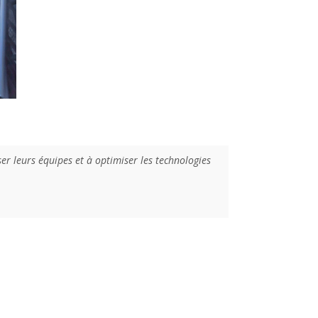
er leurs équipes et à optimiser les technologies