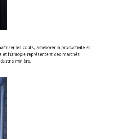
triser les coûts, améliorer la productivité et
 et l’Éthiopie représentent des marchés
dustrie minière.