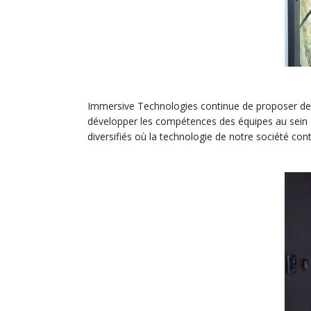
Immersive Technologies continue de proposer des so
développer les compétences des équipes au sein 
diversifiés où la technologie de notre société con