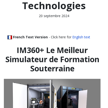
Technologies
20 septembre 2024
French Text Version
- Click here for
English text
IM360+ Le Meilleur
Simulateur de Formation
Souterraine