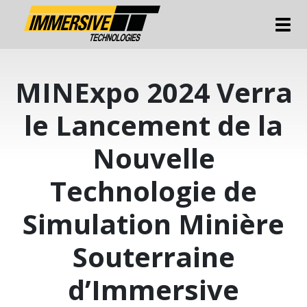
Tog
MINExpo 2024 Verra
le Lancement de la
Nouvelle
Technologie de
Simulation Minière
Souterraine
d’Immersive