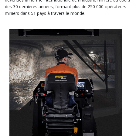
des 30 dernières années, formant plus de 250 000 opérateurs
miniers dans 51 pays à travers le monde.