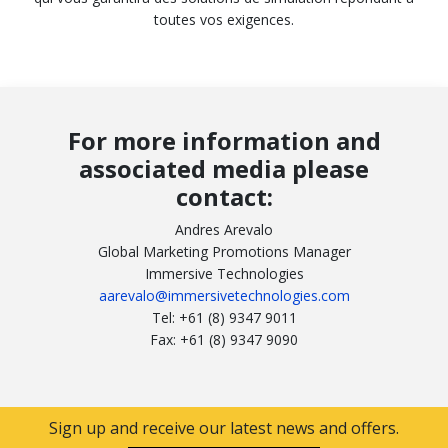
toutes vos exigences.
For more information and
associated media please
contact:
Andres Arevalo
Global Marketing Promotions Manager
Immersive Technologies
aarevalo@immersivetechnologies.com
Tel: +61 (8) 9347 9011
Fax: +61 (8) 9347 9090
Sign up and receive our latest news and offers.