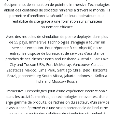
équipements de simulation de pointe d'Immersive Technologies
aident des centaines de sociétés minières à travers le monde. Ils
permettre d'améliorer la sécurité de leurs opérateurs et la
rentabilité du site grâce à une formation sur simulateur
hautement efficace.
Avec des modules de simulation de pointe déployés dans plus
de 55 pays, Immersive Technologies s’engage à fournir un
service d’exception. Pour répondre à cet objectif, notre
entreprise dispose de bureaux et de services d'assistance
proches de ses clients : Perth and Brisbane Australia, Salt Lake
City and Tucson USA, Fort McMurray, Vancouver Canada,
Zacatecas Mexico, Lima Peru, Santiago Chile, Belo Horizonte
Brazil, Johannesburg South Africa, Jakarta Indonesia, Kolkata
India and Moscow Russia.
Immersive Technologies jouit d'une expérience internationale
dans les activités minières, de technologies innovantes, d'une
large gamme de produits, de l’adhésion du secteur, d'un service
d'assistance éprouvé et d'une vision partenariale de l'industrie
qui vous garantira des solutions de simulation répondant à