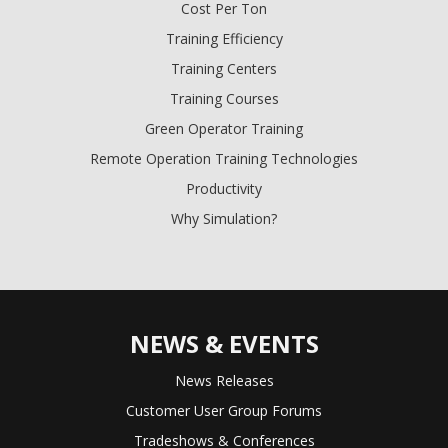
Cost Per Ton
Training Efficiency
Training Centers
Training Courses
Green Operator Training
Remote Operation Training Technologies
Productivity
Why Simulation?
NEWS & EVENTS
News Releases
Customer User Group Forums
Tradeshows & Conferences