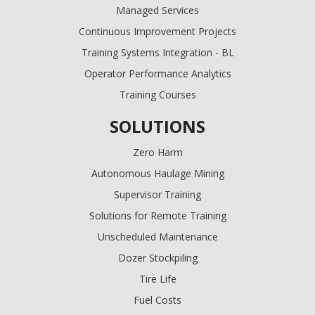
Managed Services
Continuous Improvement Projects
Training Systems Integration - BL
Operator Performance Analytics
Training Courses
SOLUTIONS
Zero Harm
Autonomous Haulage Mining
Supervisor Training
Solutions for Remote Training
Unscheduled Maintenance
Dozer Stockpiling
Tire Life
Fuel Costs