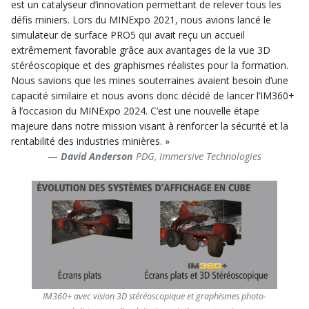
est un catalyseur d’innovation permettant de relever tous les
défis miniers. Lors du MINExpo 2021, nous avions lancé le
simulateur de surface PRO5 qui avait reçu un accueil
extrêmement favorable grâce aux avantages de la vue 3D
stéréoscopique et des graphismes réalistes pour la formation.
Nous savions que les mines souterraines avaient besoin d’une
capacité similaire et nous avons donc décidé de lancer l’IM360+
à l’occasion du MINExpo 2024. C’est une nouvelle étape
majeure dans notre mission visant à renforcer la sécurité et la
rentabilité des industries minières. »
David Anderson
PDG, Immersive Technologies
IM360+ avec vision 3D stéréoscopique et graphismes photo-