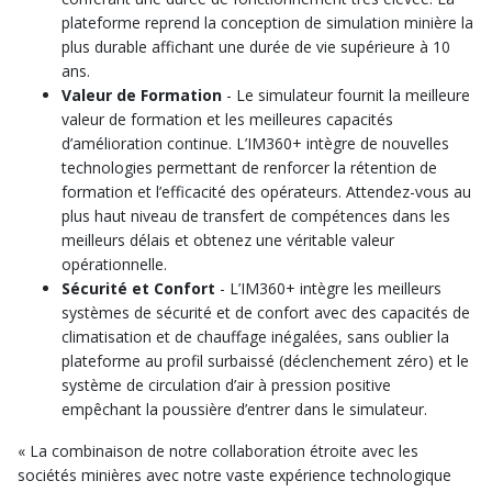
plateforme reprend la conception de simulation minière la
plus durable affichant une durée de vie supérieure à 10
ans.
Valeur de Formation
- Le simulateur fournit la meilleure
valeur de formation et les meilleures capacités
d’amélioration continue. L’IM360+ intègre de nouvelles
technologies permettant de renforcer la rétention de
formation et l’efficacité des opérateurs. Attendez-vous au
plus haut niveau de transfert de compétences dans les
meilleurs délais et obtenez une véritable valeur
opérationnelle.
Sécurité et Confort
- L’IM360+ intègre les meilleurs
systèmes de sécurité et de confort avec des capacités de
climatisation et de chauffage inégalées, sans oublier la
plateforme au profil surbaissé (déclenchement zéro) et le
système de circulation d’air à pression positive
empêchant la poussière d’entrer dans le simulateur.
« La combinaison de notre collaboration étroite avec les
sociétés minières avec notre vaste expérience technologique