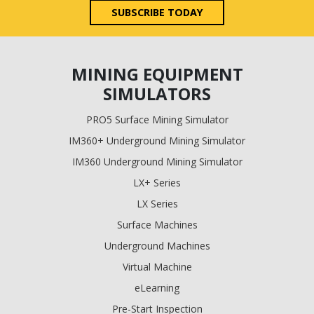
SUBSCRIBE TODAY
MINING EQUIPMENT
SIMULATORS
PRO5 Surface Mining Simulator
IM360+ Underground Mining Simulator
IM360 Underground Mining Simulator
LX+ Series
LX Series
Surface Machines
Underground Machines
Virtual Machine
eLearning
Pre-Start Inspection