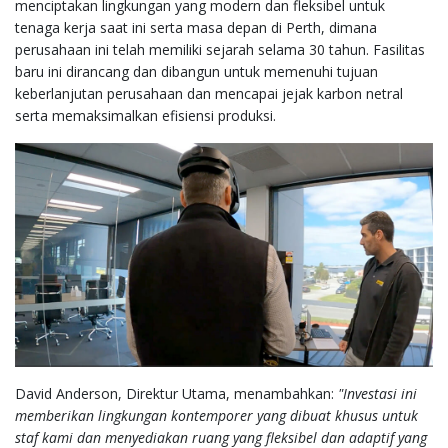
menciptakan lingkungan yang modern dan fleksibel untuk
tenaga kerja saat ini serta masa depan di Perth, dimana
perusahaan ini telah memiliki sejarah selama 30 tahun. Fasilitas
baru ini dirancang dan dibangun untuk memenuhi tujuan
keberlanjutan perusahaan dan mencapai jejak karbon netral
serta memaksimalkan efisiensi produksi.
David Anderson, Direktur Utama, menambahkan:
"Investasi ini
memberikan lingkungan kontemporer yang dibuat khusus untuk
staf kami dan menyediakan ruang yang fleksibel dan adaptif yang