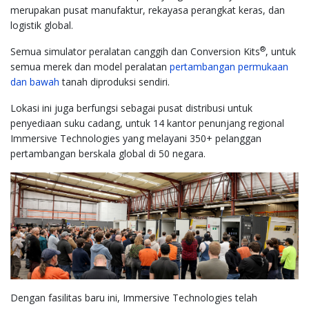
merupakan pusat manufaktur, rekayasa perangkat keras, dan
logistik global.
®
Semua simulator peralatan canggih dan Conversion Kits
, untuk
semua merek dan model peralatan
pertambangan permukaan
dan bawah
tanah diproduksi sendiri.
Lokasi ini juga berfungsi sebagai pusat distribusi untuk
penyediaan suku cadang, untuk 14 kantor penunjang regional
Immersive Technologies yang melayani 350+ pelanggan
pertambangan berskala global di 50 negara.
Dengan fasilitas baru ini, Immersive Technologies telah