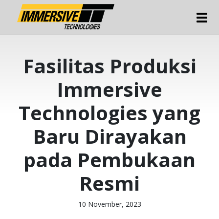
Tog
Fasilitas Produksi
Immersive
Technologies yang
Baru Dirayakan
pada Pembukaan
Resmi
10 November, 2023