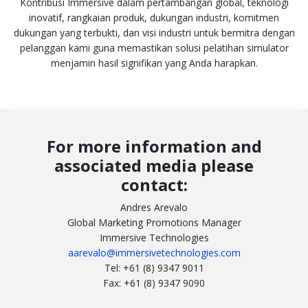
Kontribusi Immersive dalam pertambangan global, teknologi
inovatif, rangkaian produk, dukungan industri, komitmen
dukungan yang terbukti, dan visi industri untuk bermitra dengan
pelanggan kami guna memastikan solusi pelatihan simulator
menjamin hasil signifikan yang Anda harapkan.
For more information and
associated media please
contact:
Andres Arevalo
Global Marketing Promotions Manager
Immersive Technologies
aarevalo@immersivetechnologies.com
Tel: +61 (8) 9347 9011
Fax: +61 (8) 9347 9090