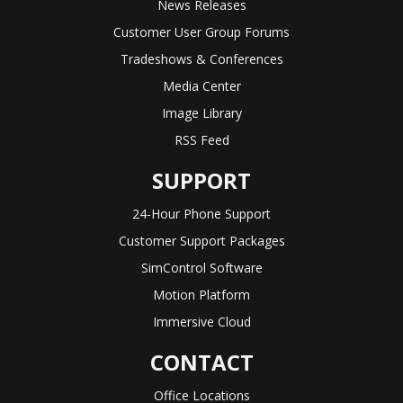
News Releases
Customer User Group Forums
Tradeshows & Conferences
Media Center
Image Library
RSS Feed
SUPPORT
24-Hour Phone Support
Customer Support Packages
SimControl Software
Motion Platform
Immersive Cloud
CONTACT
Office Locations