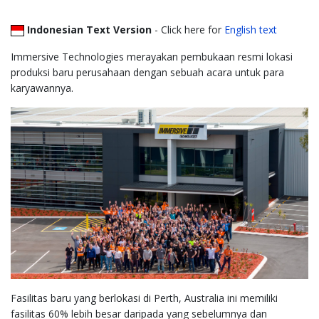
Indonesian Text Version
- Click here for
English text
Immersive Technologies merayakan pembukaan resmi lokasi
produksi baru perusahaan dengan sebuah acara untuk para
karyawannya.
Fasilitas baru yang berlokasi di Perth, Australia ini memiliki
fasilitas 60% lebih besar daripada yang sebelumnya dan