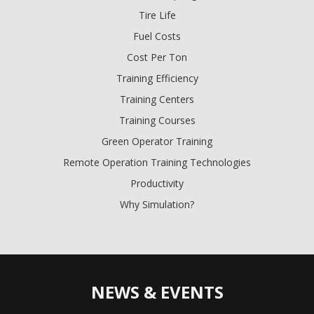
Tire Life
Fuel Costs
Cost Per Ton
Training Efficiency
Training Centers
Training Courses
Green Operator Training
Remote Operation Training Technologies
Productivity
Why Simulation?
NEWS & EVENTS