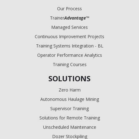
Our Process
Trainer
Advantage
™
Managed Services
Continuous Improvement Projects
Training Systems Integration - BL
Operator Performance Analytics
Training Courses
SOLUTIONS
Zero Harm
Autonomous Haulage Mining
Supervisor Training
Solutions for Remote Training
Unscheduled Maintenance
Dozer Stockpiling