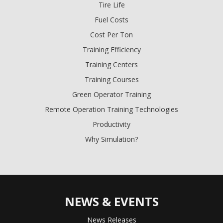
Tire Life
Fuel Costs
Cost Per Ton
Training Efficiency
Training Centers
Training Courses
Green Operator Training
Remote Operation Training Technologies
Productivity
Why Simulation?
NEWS & EVENTS
News Releases