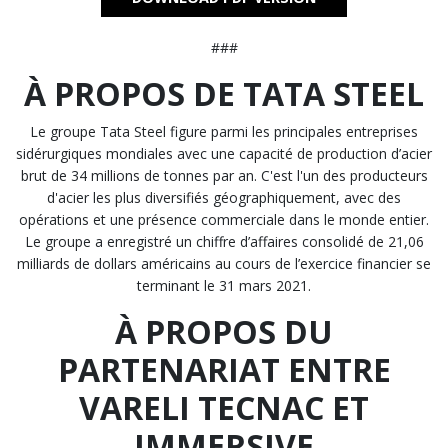
###
À PROPOS DE TATA STEEL
Le groupe Tata Steel figure parmi les principales entreprises
sidérurgiques mondiales avec une capacité de production d’acier
brut de 34 millions de tonnes par an. C'est l'un des producteurs
d'acier les plus diversifiés géographiquement, avec des
opérations et une présence commerciale dans le monde entier.
Le groupe a enregistré un chiffre d’affaires consolidé de 21,06
milliards de dollars américains au cours de l’exercice financier se
terminant le 31 mars 2021.
À PROPOS DU
PARTENARIAT ENTRE
VARELI TECNAC ET
IMMERSIVE