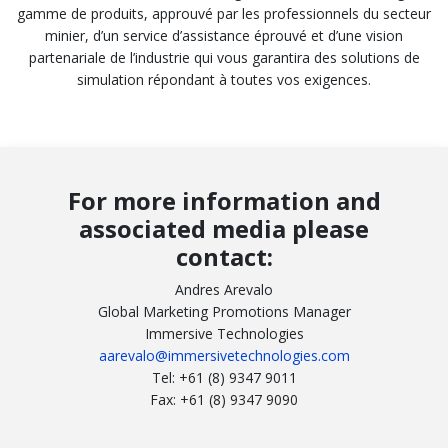
gamme de produits, approuvé par les professionnels du secteur
minier, d’un service d’assistance éprouvé et d’une vision
partenariale de l’industrie qui vous garantira des solutions de
simulation répondant à toutes vos exigences.
For more information and
associated media please
contact:
Andres Arevalo
Global Marketing Promotions Manager
Immersive Technologies
aarevalo@immersivetechnologies.com
Tel: +61 (8) 9347 9011
Fax: +61 (8) 9347 9090