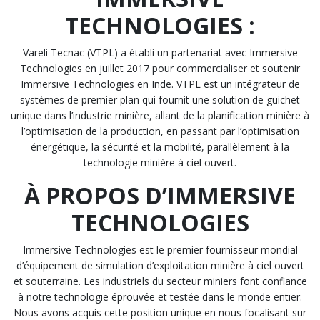
TECHNOLOGIES :
Vareli Tecnac (VTPL) a établi un partenariat avec Immersive
Technologies en juillet 2017 pour commercialiser et soutenir
Immersive Technologies en Inde. VTPL est un intégrateur de
systèmes de premier plan qui fournit une solution de guichet
unique dans l’industrie minière, allant de la planification minière à
l’optimisation de la production, en passant par l’optimisation
énergétique, la sécurité et la mobilité, parallèlement à la
technologie minière à ciel ouvert.
À PROPOS D’IMMERSIVE
TECHNOLOGIES
Immersive Technologies est le premier fournisseur mondial
d’équipement de simulation d’exploitation minière à ciel ouvert
et souterraine. Les industriels du secteur miniers font confiance
à notre technologie éprouvée et testée dans le monde entier.
Nous avons acquis cette position unique en nous focalisant sur