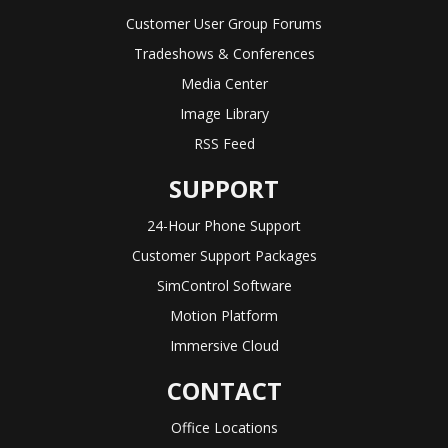
Customer User Group Forums
Tradeshows & Conferences
Media Center
Image Library
RSS Feed
SUPPORT
24-Hour Phone Support
Customer Support Packages
SimControl Software
Motion Platform
Immersive Cloud
CONTACT
Office Locations