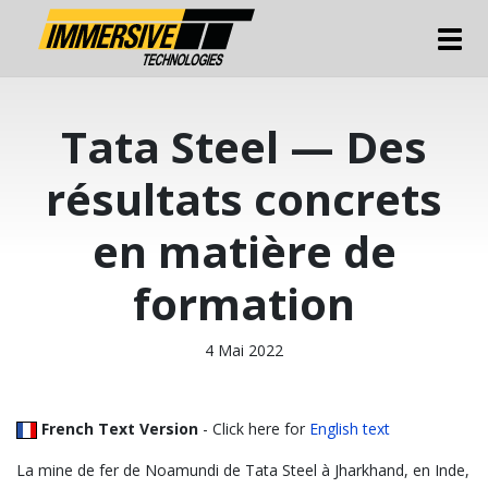
Tog
Tata Steel — Des
résultats concrets
en matière de
formation
4 Mai 2022
French Text Version
- Click here for
English text
La mine de fer de Noamundi de Tata Steel à Jharkhand, en Inde,