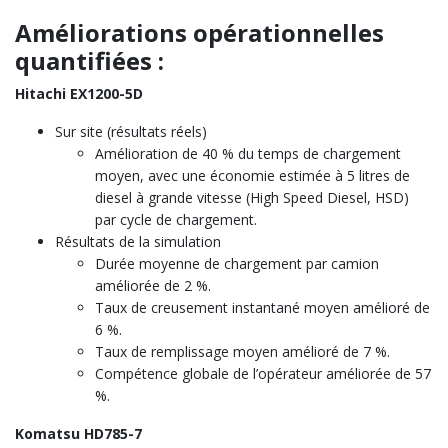
Améliorations opérationnelles
quantifiées :
Hitachi EX1200-5D
Sur site (résultats réels)
Amélioration de 40 % du temps de chargement
moyen, avec une économie estimée à 5 litres de
diesel à grande vitesse (High Speed Diesel, HSD)
par cycle de chargement.
Résultats de la simulation
Durée moyenne de chargement par camion
améliorée de 2 %.
Taux de creusement instantané moyen amélioré de
6 %.
Taux de remplissage moyen amélioré de 7 %.
Compétence globale de l’opérateur améliorée de 57
%.
Komatsu HD785-7