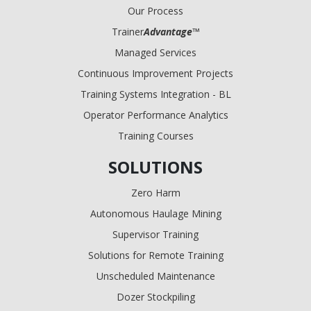
Our Process
Trainer
Advantage
™
Managed Services
Continuous Improvement Projects
Training Systems Integration - BL
Operator Performance Analytics
Training Courses
SOLUTIONS
Zero Harm
Autonomous Haulage Mining
Supervisor Training
Solutions for Remote Training
Unscheduled Maintenance
Dozer Stockpiling