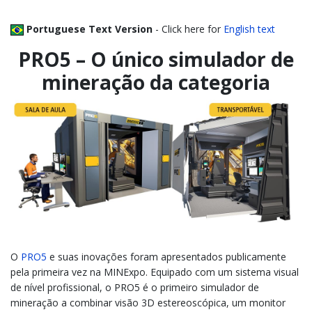
Portuguese Text Version
- Click here for
English text
PRO5 – O único simulador de
mineração da categoria
O
PRO5
e suas inovações foram apresentados publicamente
pela primeira vez na MINExpo. Equipado com um sistema visual
de nível profissional, o PRO5 é o primeiro simulador de
mineração a combinar visão 3D estereoscópica, um monitor