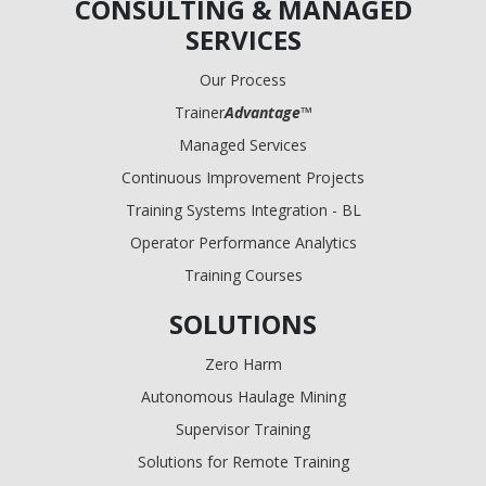
CONSULTING & MANAGED
SERVICES
Our Process
Trainer
Advantage
™
Managed Services
Continuous Improvement Projects
Training Systems Integration - BL
Operator Performance Analytics
Training Courses
SOLUTIONS
Zero Harm
Autonomous Haulage Mining
Supervisor Training
Solutions for Remote Training