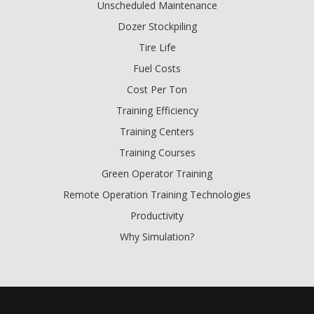
Unscheduled Maintenance
Dozer Stockpiling
Tire Life
Fuel Costs
Cost Per Ton
Training Efficiency
Training Centers
Training Courses
Green Operator Training
Remote Operation Training Technologies
Productivity
Why Simulation?