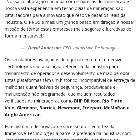
“Nossa colaboração contínua com empresas de mineração e
nossa vasta experiência em tecnologias de mineração são
catalisadores para a inovação que resolve desafios reais da
indústria. O PRO5 é mais um grande passo em direção à nossa
missão de tornar estas empresas mais seguras e lucrativas de
forma mensurável.”
David Anderson
, CEO, Immersive Technologies
Os simuladores avançados de equipamento da Immersive
Technologies são a solução referência da indústria para
treinamento de operador e desenvolvimento de mão de obra.
Estas plataformas têm um histórico incomparável de entrega de
melhorias quantificáveis de segurança, produtividade e
manutenção não programada, que incluem resultados
verificados de mineradoras como
BHP Billiton, Rio Tinto,
Vale, Glencore, Barrick, Newmont, Freeport-McMoRan e
Anglo American
.
Este histórico de inovação e sucesso do cliente fez da
Immersive Technologies a parceira preferida da indústria, com