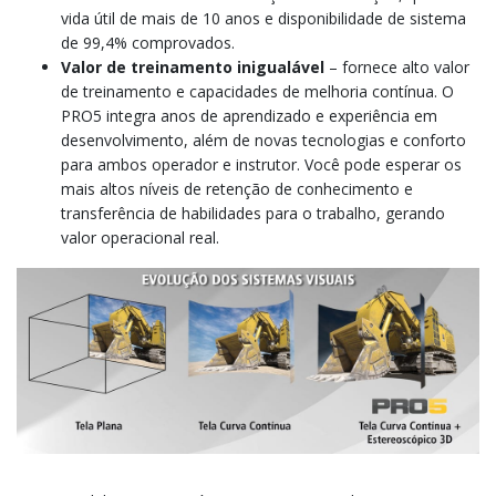
vida útil de mais de 10 anos e disponibilidade de sistema
de 99,4% comprovados.
Valor de treinamento inigualável
– fornece alto valor
de treinamento e capacidades de melhoria contínua. O
PRO5 integra anos de aprendizado e experiência em
desenvolvimento, além de novas tecnologias e conforto
para ambos operador e instrutor. Você pode esperar os
mais altos níveis de retenção de conhecimento e
transferência de habilidades para o trabalho, gerando
valor operacional real.