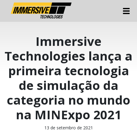
Tog
Immersive
Technologies lança a
primeira tecnologia
de simulação da
categoria no mundo
na MINExpo 2021
13 de setembro de 2021