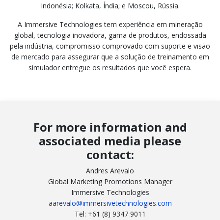
Indonésia; Kolkata, Índia; e Moscou, Rússia.
A Immersive Technologies tem experiência em mineração
global, tecnologia inovadora, gama de produtos, endossada
pela indústria, compromisso comprovado com suporte e visão
de mercado para assegurar que a solução de treinamento em
simulador entregue os resultados que você espera.
For more information and
associated media please
contact:
Andres Arevalo
Global Marketing Promotions Manager
Immersive Technologies
aarevalo@immersivetechnologies.com
Tel: +61 (8) 9347 9011