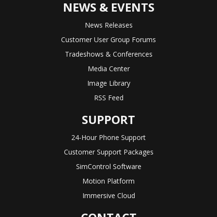
NEWS & EVENTS
News Releases
Customer User Group Forums
Tradeshows & Conferences
Media Center
Image Library
RSS Feed
SUPPORT
24-Hour Phone Support
Customer Support Packages
SimControl Software
Motion Platform
Immersive Cloud