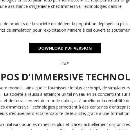
r une assistance d’ingénierie chez Immersive Technologies dans le
te de produits de la société qui détient la population déployée la plus
e simulation pour l’exploitation minière à ciel ouvert et souterrain
DOWNLOAD PDF VERSION
###
OPOS D'IMMERSIVE TECHNOL
eur mondial, ainsi que le fournisseur le plus accompli, de simulateurs
e . La société a réussi à atteindre un tel niveau en se concentrant sur 
e et de terrassement du monde entier, et à améliorer la rentabilité 
és d’Immersive Technologies permettent à des centaines d’entreprise
eurs d’équipement et la rentabilité de leur site, grâce à une formation 
simulateurs pour les mines les plus efficaces actuellement disponibles.