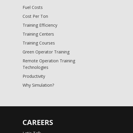
Fuel Costs
Cost Per Ton
Training Efficiency
Training Centers
Training Courses
Green Operator Training
Remote Operation Training
Technologies
Productivity
Why Simulation?
CAREERS