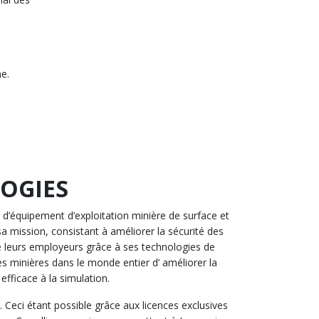
e.
OGIES
 d’équipement d’exploitation minière de surface et
sa mission, consistant à améliorer la sécurité des
de leurs employeurs grâce à ses technologies de
s minières dans le monde entier d’ améliorer la
efficace à la simulation.
 Ceci étant possible grâce aux licences exclusives