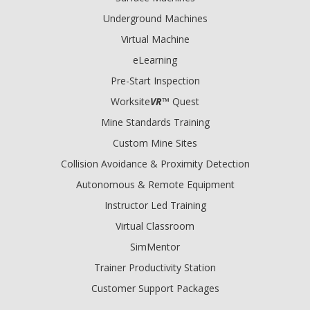
Underground Machines
Virtual Machine
eLearning
Pre-Start Inspection
Worksite
VR
™ Quest
Mine Standards Training
Custom Mine Sites
Collision Avoidance & Proximity Detection
Autonomous & Remote Equipment
Instructor Led Training
Virtual Classroom
SimMentor
Trainer Productivity Station
Customer Support Packages