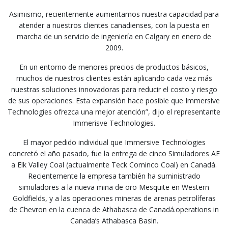
Asimismo, recientemente aumentamos nuestra capacidad para
atender a nuestros clientes canadienses, con la puesta en
marcha de un servicio de ingeniería en Calgary en enero de
2009.
En un entorno de menores precios de productos básicos,
muchos de nuestros clientes están aplicando cada vez más
nuestras soluciones innovadoras para reducir el costo y riesgo
de sus operaciones. Esta expansión hace posible que Immersive
Technologies ofrezca una mejor atención”, dijo el representante
Immerisve Technologies.
El mayor pedido individual que Immersive Technologies
concretó el año pasado, fue la entrega de cinco Simuladores AE
a Elk Valley Coal (actualmente Teck Cominco Coal) en Canadá.
Recientemente la empresa también ha suministrado
simuladores a la nueva mina de oro Mesquite en Western
Goldfields, y a las operaciones mineras de arenas petrolíferas
de Chevron en la cuenca de Athabasca de Canadá.operations in
Canada’s Athabasca Basin.