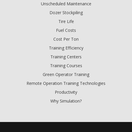
Unscheduled Maintenance
Dozer Stockpiling
Tire Life
Fuel Costs
Cost Per Ton
Training Efficiency
Training Centers
Training Courses
Green Operator Training
Remote Operation Training Technologies
Productivity
Why Simulation?