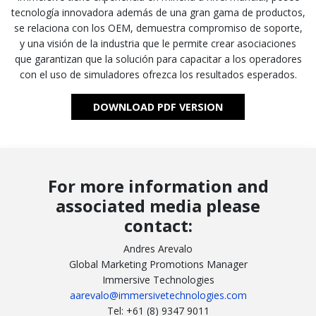
tecnología innovadora además de una gran gama de productos,
se relaciona con los OEM, demuestra compromiso de soporte,
y una visión de la industria que le permite crear asociaciones
que garantizan que la solución para capacitar a los operadores
con el uso de simuladores ofrezca los resultados esperados.
DOWNLOAD PDF VERSION
For more information and
associated media please
contact:
Andres Arevalo
Global Marketing Promotions Manager
Immersive Technologies
aarevalo@immersivetechnologies.com
Tel: +61 (8) 9347 9011