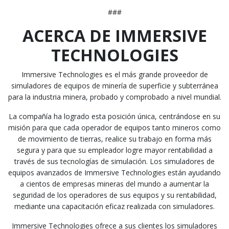
###
ACERCA DE IMMERSIVE
TECHNOLOGIES
Immersive Technologies es el más grande proveedor de
simuladores de equipos de minería de superficie y subterránea
para la industria minera, probado y comprobado a nivel mundial.
La compañía ha logrado esta posición única, centrándose en su
misión para que cada operador de equipos tanto mineros como
de movimiento de tierras, realice su trabajo en forma más
segura y para que su empleador logre mayor rentabilidad a
través de sus tecnologías de simulación. Los simuladores de
equipos avanzados de Immersive Technologies están ayudando
a cientos de empresas mineras del mundo a aumentar la
seguridad de los operadores de sus equipos y su rentabilidad,
mediante una capacitación eficaz realizada con simuladores.
Immersive Technologies ofrece a sus clientes los simuladores