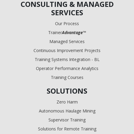
CONSULTING & MANAGED
SERVICES
Our Process
Trainer
Advantage
™
Managed Services
Continuous Improvement Projects
Training Systems Integration - BL
Operator Performance Analytics
Training Courses
SOLUTIONS
Zero Harm
Autonomous Haulage Mining
Supervisor Training
Solutions for Remote Training