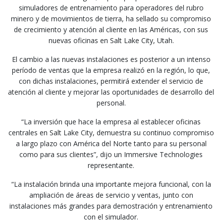
simuladores de entrenamiento para operadores del rubro
minero y de movimientos de tierra, ha sellado su compromiso
de crecimiento y atención al cliente en las Américas, con sus
nuevas oficinas en Salt Lake City, Utah.
El cambio a las nuevas instalaciones es posterior a un intenso
período de ventas que la empresa realizó en la región, lo que,
con dichas instalaciones, permitirá extender el servicio de
atención al cliente y mejorar las oportunidades de desarrollo del
personal.
“La inversión que hace la empresa al establecer oficinas
centrales en Salt Lake City, demuestra su continuo compromiso
a largo plazo con América del Norte tanto para su personal
como para sus clientes”,
dijo un
Immersive Technologies
representante
.
“La instalación brinda una importante mejora funcional, con la
ampliación de áreas de servicio y ventas, junto con
instalaciones más grandes para demostración y entrenamiento
con el simulador.