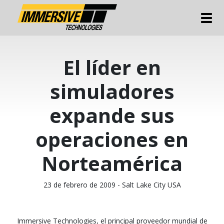
Tog
El líder en
simuladores
expande sus
operaciones en
Norteamérica
23 de febrero de 2009 - Salt Lake City USA
Immersive Technologies, el principal proveedor mundial de