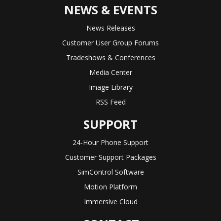
NEWS & EVENTS
News Releases
Customer User Group Forums
Tradeshows & Conferences
Media Center
Image Library
RSS Feed
SUPPORT
24-Hour Phone Support
Customer Support Packages
SimControl Software
Motion Platform
Immersive Cloud