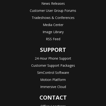
News Releases
Customer User Group Forums
Tradeshows & Conferences
Media Center
Image Library
RSS Feed
SUPPORT
24-Hour Phone Support
Customer Support Packages
SimControl Software
Motion Platform
Immersive Cloud
CONTACT