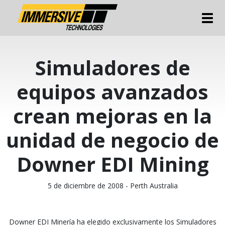
Tog
Simuladores de
equipos avanzados
crean mejoras en la
unidad de negocio de
Downer EDI Mining
5 de diciembre de 2008 - Perth Australia
Downer EDI Minería ha elegido exclusivamente los Simuladores