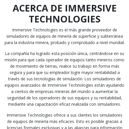
ACERCA DE IMMERSIVE
TECHNOLOGIES
Immersive Technologies es el más grande proveedor de
simuladores de equipos de minería de superficie y subterránea
para la industria minera, probado y comprobado a nivel mundial.
La compañía ha logrado esta posición única, centrándose en su
misión para que cada operador de equipos tanto mineros como
de movimiento de tierras, realice su trabajo en forma más
segura y para que su empleador logre mayor rentabilidad a
través de sus tecnologías de simulación. Los simuladores de
equipos avanzados de Immersive Technologies están ayudando
a cientos de empresas mineras del mundo a aumentar la
seguridad de los operadores de sus equipos y su rentabilidad,
mediante una capacitación eficaz realizada con simuladores.
Immersive Technologies ofrece a sus clientes los simuladores
de equipos de minería más eficaces. Esto es posible gracias a
licencias formales exclusivas y a las alianzas para información