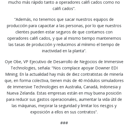
mucho más rápido tanto a operadores califi cados como no
califi cados”.
“Además, no tenemos que sacar nuestros equipos de
producción para capacitar a las personas, por lo que nuestros
clientes pueden estar seguros de que contamos con
operadores califi cados, y que al mismo tiempo mantenemos
las tasas de producción y reducimos al mínimo el tiempo de
inactividad en la planta”.
Oye Obe, VP Ejecutivo de Desarrollo de Negocios de Immersive
Technologies, señala: “Nos complace apoyar Downer EDI
Mining. En la actualidad hay más de diez contratistas de minería
que, en forma colectiva, tienen más de 40 módulos simuladores
de Immersive Technologies en Australia, Canadá, Indonesia y
Nueva Zelanda. Estas empresas están en muy buena posición
para reducir sus gastos operacionales, aumentar la vida útil de
las máquinas, mejorar la seguridad y limitar los riesgos y
exposición a ellos en sus contratos”.
###