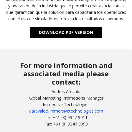
y una visión de la industria que le permite crear asociaciones
que garantizan que la solución para capacitar a los operadores
con el uso de simuladores ofrezca los resultados esperados.
DOWNLOAD PDF VERSION
For more information and
associated media please
contact:
Andres Arevalo
Global Marketing Promotions Manager
Immersive Technologies
aarevalo@immersivetechnologies.com
Tel: +61 (8) 9347 9011
Fax: +61 (8) 9347 9090