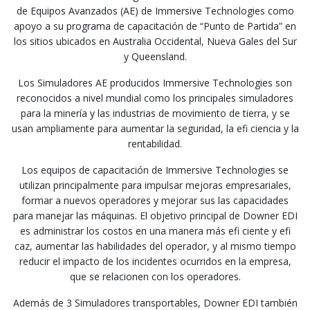
de Equipos Avanzados (AE) de Immersive Technologies como
apoyo a su programa de capacitación de “Punto de Partida” en
los sitios ubicados en Australia Occidental, Nueva Gales del Sur
y Queensland.
Los Simuladores AE producidos Immersive Technologies son
reconocidos a nivel mundial como los principales simuladores
para la minería y las industrias de movimiento de tierra, y se
usan ampliamente para aumentar la seguridad, la efi ciencia y la
rentabilidad.
Los equipos de capacitación de Immersive Technologies se
utilizan principalmente para impulsar mejoras empresariales,
formar a nuevos operadores y mejorar sus las capacidades
para manejar las máquinas. El objetivo principal de Downer EDI
es administrar los costos en una manera más efi ciente y efi
caz, aumentar las habilidades del operador, y al mismo tiempo
reducir el impacto de los incidentes ocurridos en la empresa,
que se relacionen con los operadores.
Además de 3 Simuladores transportables, Downer EDI también