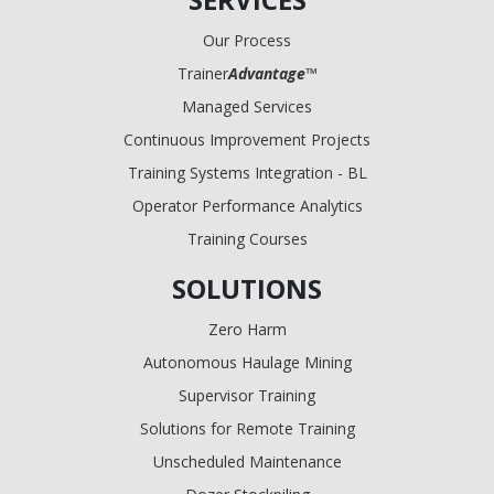
Our Process
Trainer
Advantage
™
Managed Services
Continuous Improvement Projects
Training Systems Integration - BL
Operator Performance Analytics
Training Courses
SOLUTIONS
Zero Harm
Autonomous Haulage Mining
Supervisor Training
Solutions for Remote Training
Unscheduled Maintenance