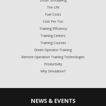
Dozer Stockpiling
Tire Life
Fuel Costs
Cost Per Ton
Training Efficiency
Training Centers
Training Courses
Green Operator Training
Remote Operation Training Technologies
Productivity
Why Simulation?
NEWS & EVENTS